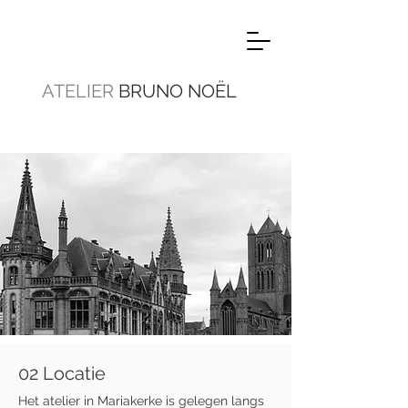
ATELIER
BRUNO NOËL
02 Locatie
Het atelier in Mariakerke is gelegen langs